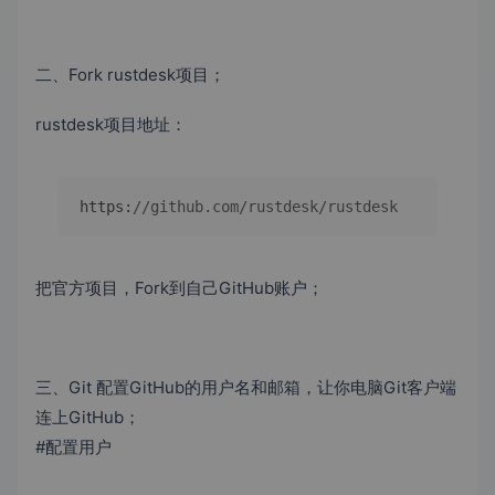
二、Fork rustdesk项目；
rustdesk项目地址：
https
:
//github.com/rustdesk/rustdesk
把官方项目，Fork到自己GitHub账户；
三、Git 配置GitHub的用户名和邮箱，让你电脑Git客户端
连上GitHub；
#配置用户