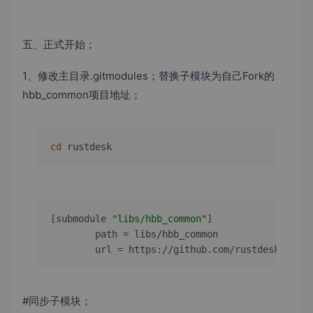
五、正式开始；
1、修改主目录.gitmodules；替换子模块为自己Fork的
hbb_common项目地址；
cd
 rustdesk
[submodule 
"libs/hbb_common"
]

	path = libs/hbb_common

	url = https://github.com/rustdesk/hbb_
#同步子模块；