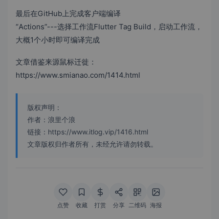
最后在GitHub上完成客户端编译
“Actions”---选择工作流Flutter Tag Build，启动工作流，
大概1个小时即可编译完成
文章借鉴来源鼠标迁徙：
https://www.smianao.com/1414.html
版权声明：
作者：浪里个浪
链接：https://www.itlog.vip/1416.html
文章版权归作者所有，未经允许请勿转载。
点赞
收藏
打赏
分享
二维码
海报