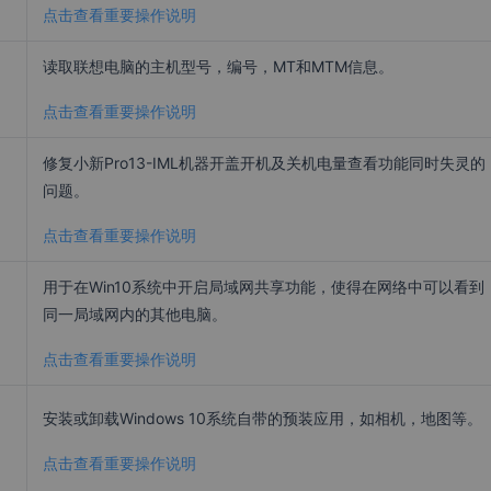
点击查看重要操作说明
读取联想电脑的主机型号，编号，MT和MTM信息。
点击查看重要操作说明
修复小新Pro13-IML机器开盖开机及关机电量查看功能同时失灵的
问题。
点击查看重要操作说明
用于在Win10系统中开启局域网共享功能，使得在网络中可以看到
同一局域网内的其他电脑。
点击查看重要操作说明
安装或卸载Windows 10系统自带的预装应用，如相机，地图等。
点击查看重要操作说明