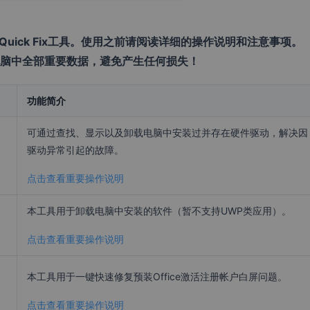
Quick Fix工具。使用之前请阅读详细的操作说明和注意事项。
脑中全部重要数据，避免产生任何损失！
功能简介
可通过查找、显示以及卸载电脑中安装过并存在硬件驱动，解决因
驱动异常引起的故障。
点击查看重要操作说明
本工具用于卸载电脑中安装的软件（暂不支持UWP类应用）。
点击查看重要操作说明
本工具用于一键快速修复预装Office激活注册帐户白屏问题。
点击查看重要操作说明