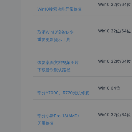
Win10 32位/64位
Win10搜索功能异常修复
Win10 32位/64位
取消Win10设备缺少
重要更新提示工具
Win10 32位/64位
恢复桌面文档视频图片
下载音乐默认路径
Win10 64位
部分Y7000、R720死机修复
Win10 32位/64位
部分小新Pro-13(AMD)
闪屏修复