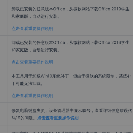
卸载已安装的任意版本Office，从微软网站下载Office 2019学生
和家庭版，自动进行安装。
点击查看重要操作说明
卸载已安装的任意版本Office，从微软网站下载Office 2016学生
和家庭版，自动进行安装。
点击查看重要操作说明
本工具用于卸载Win10系统补丁，但由于微软的系统限制，某些补
丁可能无法卸载。
点击查看重要操作说明
修复电脑键盘失灵，设备管理器中显示叹号，查看详细信息错误代
码19的问题。
点击查看重要操作说明