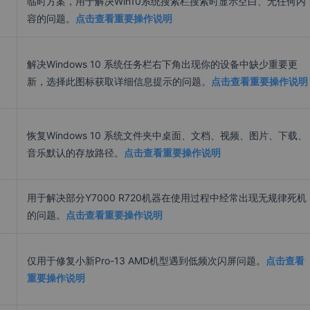
临时方案，用于解决Win10系统搜索栏搜索时显示空白、无任何内
容的问题。
点击查看重要操作说明
解决Windows 10 系统任务栏右下角出现你的设备中缺少重要更
新，选择此图标获取详细信息提示的问题。
点击查看重要操作说明
恢复Windows 10 系统文件夹中桌面、文档、视频、图片、下载、
音乐默认的存放路径。
点击查看重要操作说明
用于解决部分Y7000 R720机器在使用过程中经常出现无规律死机
的问题。
点击查看重要操作说明
仅用于修复小新Pro-13 AMD机型遇到低频次闪屏问题。
点击查看
重要操作说明