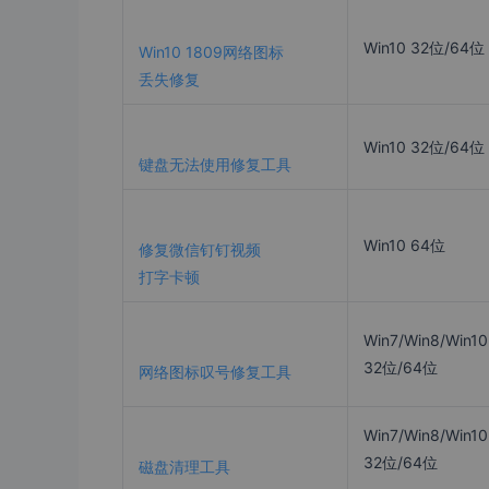
Win10 32位/64位
Win10 1809网络图标
丢失修复
Win10 32位/64位
键盘无法使用修复工具
Win10 64位
修复微信钉钉视频
打字卡顿
Win7/Win8/Win10
32位/64位
网络图标叹号修复工具
Win7/Win8/Win10
32位/64位
磁盘清理工具