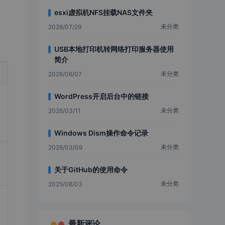
esxi虚拟机NFS挂载NAS文件夹
未分类
2026/07/29
USB本地打印机转网络打印服务器使用
简介
未分类
2026/06/07
WordPress开启后台中的链接
未分类
2026/03/11
Windows Dism操作命令记录
未分类
2026/03/09
关于GitHub的使用命令
未分类
2025/08/03
最新评论