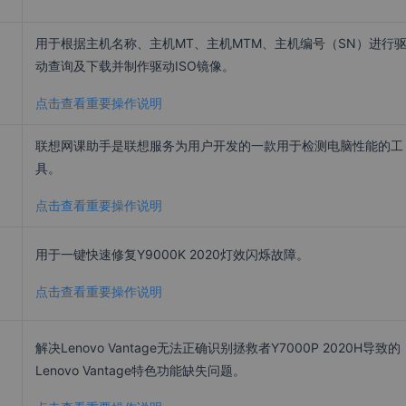
用于根据主机名称、主机MT、主机MTM、主机编号（SN）进行
动查询及下载并制作驱动ISO镜像。
点击查看重要操作说明
联想网课助手是联想服务为用户开发的一款用于检测电脑性能的工
具。
点击查看重要操作说明
用于一键快速修复Y9000K 2020灯效闪烁故障。
点击查看重要操作说明
解决Lenovo Vantage无法正确识别拯救者Y7000P 2020H导致的
Lenovo Vantage特色功能缺失问题。