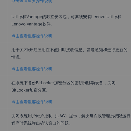
点击查看重要操作说明
Utility和Vantage的独立安装包，可离线安装Lenovo Utility和
Lenovo Vantage软件。
点击查看重要操作说明
用于关闭/开启应用在不使用时接收信息、发送通知和进行更新的
情况。
点击查看重要操作说明
在系统下备份BitLocker加密分区的密钥到移动设备，关闭
BitLocker加密分区。
点击查看重要操作说明
关闭系统用户帐户控制（UAC）提示，解决每次以管理员权限运行
程序时系统弹出确认窗口的问题。