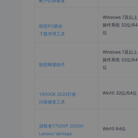
帐户白屏修复
Windows 7及以上
操作系统 32位/64
联想PC驱动
位
下载管理工具
Windows 7及以上
操作系统 32位/64
联想网课助手
位
Win10 32位/64位
Y9000K 2020灯效
闪烁修复工具
拯救者Y7000P 2020H
Win10 64位
Lenovo Vantage