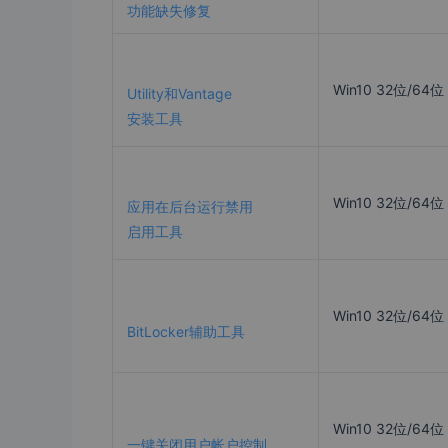
功能缺失修复
Win10 32位/64位
Utility和Vantage
安装工具
Win10 32位/64位
应用在后台运行禁用
启用工具
Win10 32位/64位
BitLocker辅助工具
Win10 32位/64位
一键关闭用户帐户控制