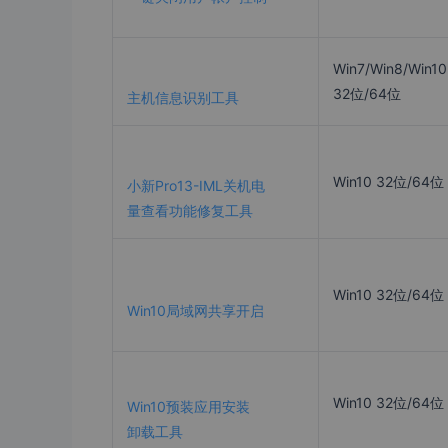
Win7/Win8/Win10
32位/64位
主机信息识别工具
Win10 32位/64位
小新Pro13-IML关机电
量查看功能修复工具
Win10 32位/64位
Win10局域网共享开启
Win10 32位/64位
Win10预装应用安装
卸载工具