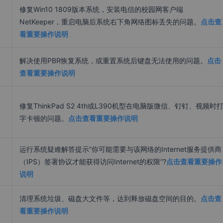
修复Win10 1809版本系统，安装电信的校园网客户端
NetKeeper，重启电脑后系统右下角网络图标丢失的问题。
点击查
看重要操作说明
解决使用PBR恢复系统，或重置系统后键盘无法使用的问题。
点击
查看重要操作说明
修复ThinkPad S2 4th或L390机型在电脑版微信、钉钉、视频时
字卡顿的问题。
点击查看重要操作说明
运行系统疑难解答提示“你可能需要与该网络的Internet服务提供商
（IPS）签署协议才能获得访问Internet的权限”?
点击查看重要操作
说明
清理系统垃圾、磁盘大文件等，达到释放磁盘空间的目的。
点击查
看重要操作说明