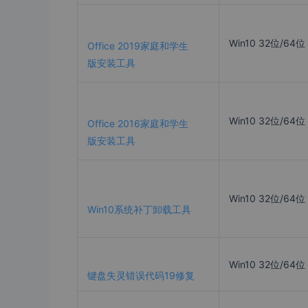
Win10 32位/64位
Office 2019家庭和学生
版安装工具
Win10 32位/64位
Office 2016家庭和学生
版安装工具
Win10 32位/64位
Win10系统补丁卸载工具
Win10 32位/64位
键盘失灵错误代码19修复