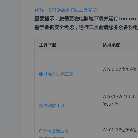
跳转-联想Quick Fix工具箱集
重要提示：您需要在电脑端下载并运行Lenovo 
鉴于数据安全考虑，运行工具前请您务必备份电
工具下载
适用系统
Win10 32位/64位
驱动完全卸载工具
Win7/8/Win10 32
位/64位
软件卸载工具
Win10 32位/64位
Office激活注册