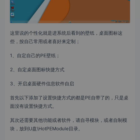
这里说的个性化就是进系统后看到的壁纸，桌面图标这
些，按自己常用或者喜好来定制；
1、自定自己的PE壁纸；
2、自定桌面图标快捷方式
3、开启桌面硬件信息软件自启
首先以下添加了设置快捷方式的都是PE自带了的，只是桌
面没有设置快捷方式。
其次还需要其他功能或者软件，请自寻模块，或者自制模
块，放到U盘\HotPEModule目录。