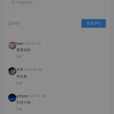
发表评论
表情
test
2026-03-31
看看你的
回复
未存
2023-09-28
评论看
回复
yzfycz
2022-10-28
支持大佬
回复