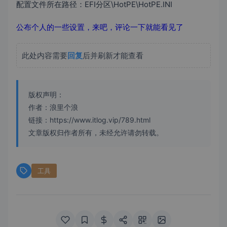
配置文件所在路径：EFI分区\HotPE\HotPE.INI
公布个人的一些设置，来吧，评论一下就能看见了
此处内容需要
回复
后并刷新才能查看
版权声明：
作者：浪里个浪
链接：https://www.itlog.vip/789.html
文章版权归作者所有，未经允许请勿转载。
工具