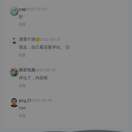
cap
2022-10-07
好
回复
浪里个浪
2022-09-21
我去，自己看还要评论。 😕
回复
莆星电脑
2022-09-21
评论了，内容呢
回复
pcy_11
2022-09-19
hao
回复