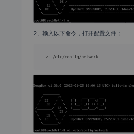
2、输入以下命令，打开配置文件；
vi /etc/config/network