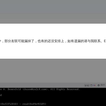
部分友联可能漏掉了，也有的还没安排上，如有遗漏的请与我联系。E-mail：ad