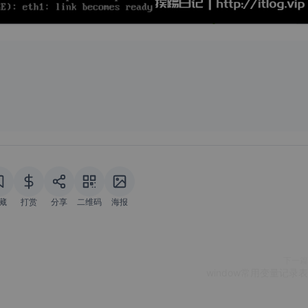
藏
打赏
分享
二维码
海报
下一篇
window常用变量记录表