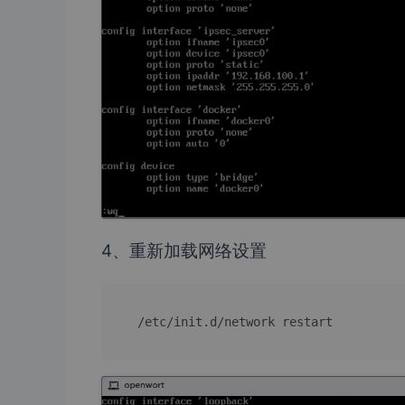
4、重新加载网络设置
/etc/init.d/network restart