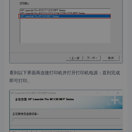
看到以下界面再连接打印机并打开打印机电源；直到完成
即可打印。