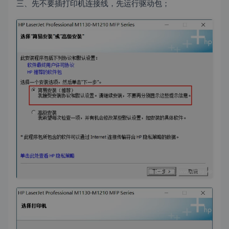
三、先不要插打印机连接线，先运行驱动包；