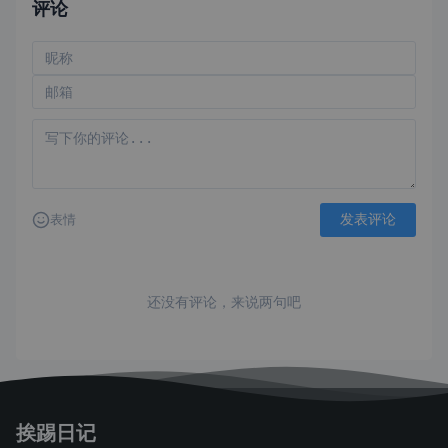
评论
发表评论
表情
还没有评论，来说两句吧
挨踢日记