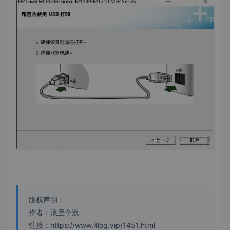
版权声明：
作者：浪里个浪
链接：https://www.itlog.vip/1451.html