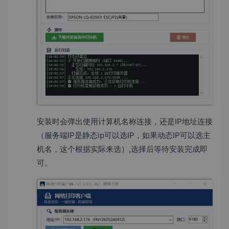
安装时会弹出使用计算机名称连接，还是IP地址连接
（服务端IP是静态ip可以选IP，如果动态IP可以选主
机名，这个根据实际来选）,选择后等待安装完成即
可。