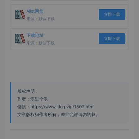
Alist网盘
立即下载
来源：默认下载
下载地址
立即下载
来源：默认下载
版权声明：
作者：浪里个浪
链接：https://www.itlog.vip/1502.html
文章版权归作者所有，未经允许请勿转载。