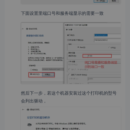
下面设置里端口号和服务端显示的需要一致
然后下一步，若这个机器安装过这个打印机的型号
会列出驱动，