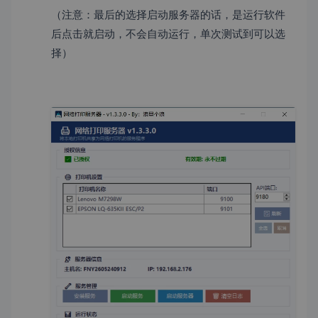
（注意：最后的选择启动服务器的话，是运行软件
后点击就启动，不会自动运行，单次测试到可以选
择）