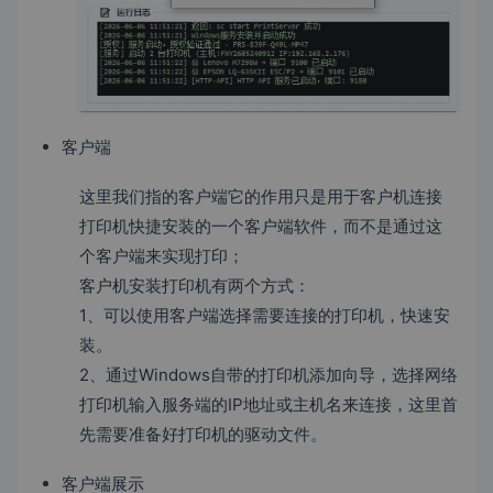
客户端
这里我们指的客户端它的作用只是用于客户机连接
打印机快捷安装的一个客户端软件，而不是通过这
个客户端来实现打印；
客户机安装打印机有两个方式：
1、可以使用客户端选择需要连接的打印机，快速安
装。
2、通过Windows自带的打印机添加向导，选择网络
打印机输入服务端的IP地址或主机名来连接，这里首
先需要准备好打印机的驱动文件。
客户端展示