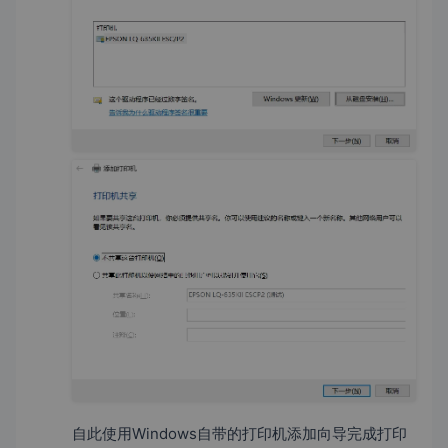
自此使用Windows自带的打印机添加向导完成打印