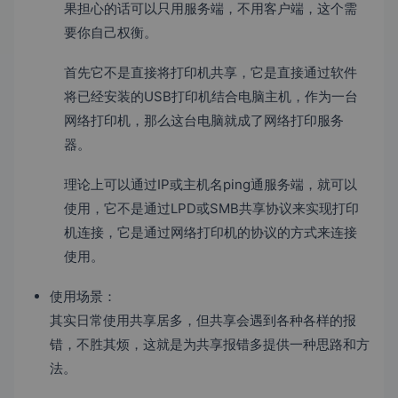
果担心的话可以只用服务端，不用客户端，这个需
要你自己权衡。
首先它不是直接将打印机共享，它是直接通过软件
将已经安装的USB打印机结合电脑主机，作为一台
网络打印机，那么这台电脑就成了网络打印服务
器。
理论上可以通过IP或主机名ping通服务端，就可以
使用，它不是通过LPD或SMB共享协议来实现打印
机连接，它是通过网络打印机的协议的方式来连接
使用。
使用场景：
其实日常使用共享居多，但共享会遇到各种各样的报
错，不胜其烦，这就是为共享报错多提供一种思路和方
法。