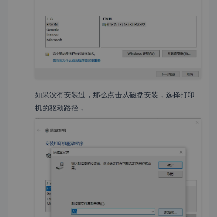
如果没有安装过，那么点击从磁盘安装，选择打印
机的驱动路径，