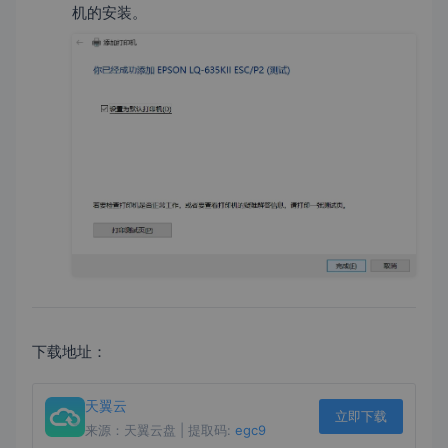
机的安装。
下载地址：
天翼云
立即下载
来源：天翼云盘 | 提取码:
egc9