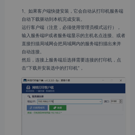
1、如果客户端快捷安装，它会自动从打印机服务端
自动下载驱动到本机完成安装。
运行客户端（注意，必须使用管理员模式运行），
输入服务端IP或者服务端显示的主机名点连接、或者
直接扫描局域网会把局域网内的服务端扫描出来并
自动连接。
然后，连接上服务端后选择需要连接的打印机，点
击“下载并安装选中的打印机”，