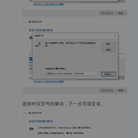
选择对应型号的驱动，下一步完成安装。