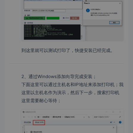
到这里就可以测试打印了，快捷安装已经完成。
2、通过Windows添加向导完成安装；
下面这里可以通过主机名和IP地址来添加打印机；我
这里以主机名作为演示，然后下一步，搜索打印机
这里需要耐心等待；