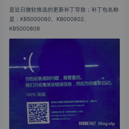
是近日微软推送的更新补丁导致；补丁包名称
是：KB5000080、KB000802、
KB5000808