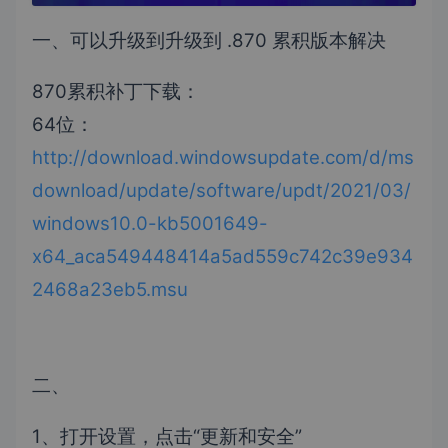
一、可以升级到升级到 .870 累积版本解决
870累积补丁下载：
64位：
http://download.windowsupdate.com/d/ms
download/update/software/updt/2021/03/
windows10.0-kb5001649-
x64_aca549448414a5ad559c742c39e934
2468a23eb5.msu
二、
1、打开设置，点击“更新和安全”