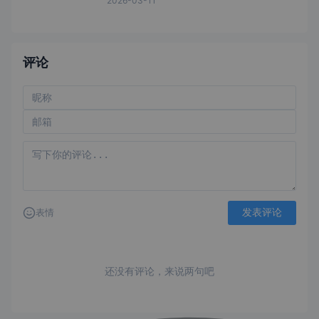
2026-03-11
评论
发表评论
表情
还没有评论，来说两句吧