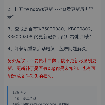
2、打开“Windows更新”---“查看更新历史记
录”
3、查找是否有“KB5000080、KB000802、
KB5000808”的更新记录，然后右键“卸载”
4、卸载后重新启动电脑，蓝屏问题解决。
另外建议：不要做小白鼠，能不更新尽量别更
新。更新补丁是否有bug都是未知的。也有可
能造成文件丢失的损失。
版权声明：
作者：浪里个浪
链接：https://www.itlog.vip/181.html