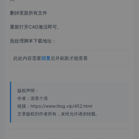
删掉里面所有文件
重新打开CAD激活即可。
批处理脚本下载地址：
此处内容需要
回复
后并刷新才能查看
版权声明：
作者：浪里个浪
链接：https://www.itlog.vip/452.html
文章版权归作者所有，未经允许请勿转载。