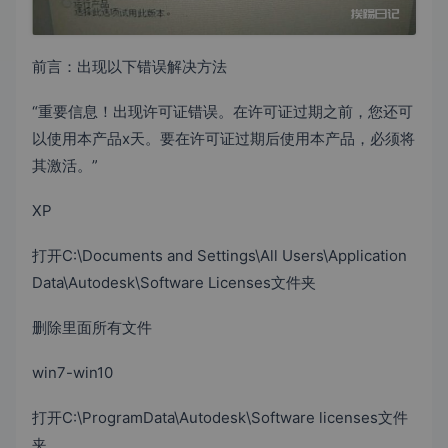
前言：出现以下错误解决方法
“重要信息！出现许可证错误。在许可证过期之前，您还可
以使用本产品x天。要在许可证过期后使用本产品，必须将
其激活。”
XP
打开C:\Documents and Settings\All Users\Application
Data\Autodesk\Software Licenses文件夹
删除里面所有文件
win7-win10
打开C:\ProgramData\Autodesk\Software licenses文件
夹