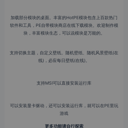
加载部分模块的桌面。丰富的HotPE模块包含上百款热门
软件和工具，PE自带模块商店在线下载模块。欢迎制作模
块，丰富模块生态，可以说模块是万能的。
支持切换主题，自定义壁纸。随机壁纸、随机风景壁纸(在
线)，必应每日壁纸(在线)。
支持MSI可以直接安装运行库
可以安装显卡驱动，还可以安装运行库，就可以在PE里玩
游戏
更多功能请自行探索