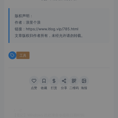
版权声明：
作者：浪里个浪
链接：https://www.itlog.vip/785.html
文章版权归作者所有，未经允许请勿转载。
工具
点赞
收藏
打赏
分享
二维码
海报
上一篇
【笔记】Windows 批处理命令提取日期时间