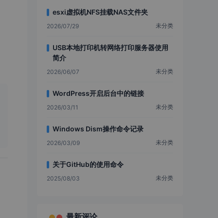
esxi虚拟机NFS挂载NAS文件夹
未分类
2026/07/29
USB本地打印机转网络打印服务器使用
简介
未分类
2026/06/07
WordPress开启后台中的链接
未分类
2026/03/11
Windows Dism操作命令记录
未分类
2026/03/09
关于GitHub的使用命令
未分类
2025/08/03
最新评论