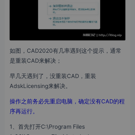
如图，CAD2020有几率遇到这个提示，通常
是重装CAD来解决；
早几天遇到了，没重装CAD，重装
AdskLicensing来解决。
操作之前务必先重启电脑，确定没有CAD的程
序再运行。
1、首先打开C:\Program Files