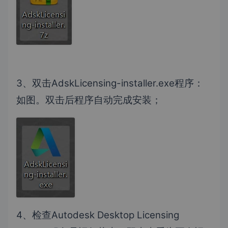
3、双击AdskLicensing-installer.exe程序：
如图。双击后程序自动完成安装；
4、检查Autodesk Desktop Licensing