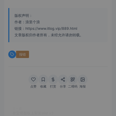
版权声明：
作者：浪里个浪
链接：https://www.itlog.vip/889.html
文章版权归作者所有，未经允许请勿转载。
报错
点赞
收藏
打赏
分享
二维码
海报
上一篇
在宝塔面板上安装alist v3