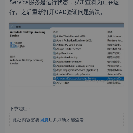
Service服务是运行状态，双击查看为正在运
行。之后重新打开CAD验证问题解决。
下载地址：
此处内容需要
回复
后并刷新才能查看