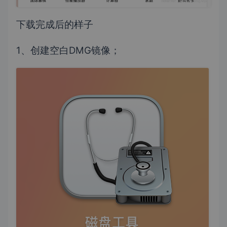
下载完成后的样子
1、创建空白DMG镜像；