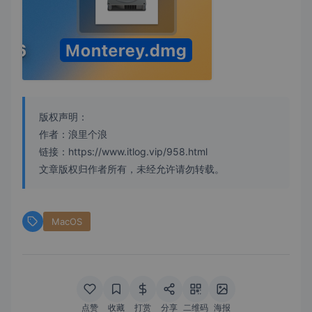
版权声明：
作者：浪里个浪
链接：https://www.itlog.vip/958.html
文章版权归作者所有，未经允许请勿转载。
MacOS
点赞
收藏
打赏
分享
二维码
海报