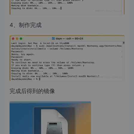
4、制作完成
完成后得到的镜像