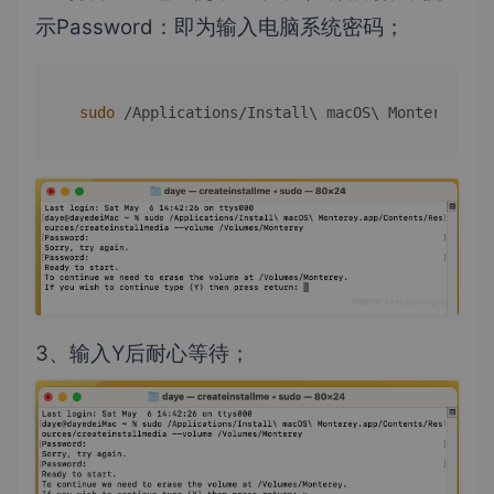
示Password：即为输入电脑系统密码；
sudo
 /Applications/Install\ macOS\ Monterey.app
3、输入Y后耐心等待；