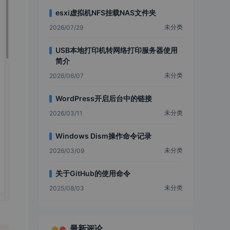
esxi虚拟机NFS挂载NAS文件夹
未分类
2026/07/29
USB本地打印机转网络打印服务器使用
简介
未分类
2026/06/07
WordPress开启后台中的链接
未分类
2026/03/11
Windows Dism操作命令记录
未分类
2026/03/09
关于GitHub的使用命令
未分类
2025/08/03
最新评论