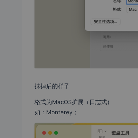
抹掉后的样子
格式为MacOS扩展（日志式）
如：Monterey；