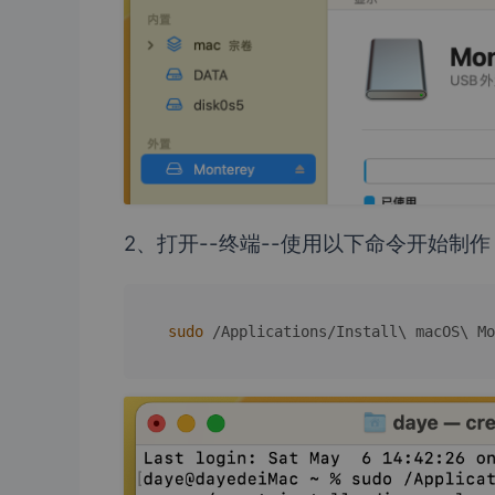
2、打开--终端--使用以下命令开始制作
sudo
 /Applications/Install\ macOS\ Mo