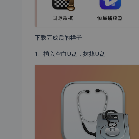
下载完成后的样子
1、插入空白U盘，抹掉U盘